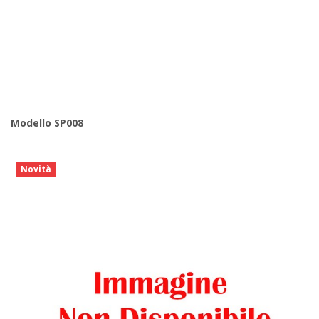
Modello SP008
Novità