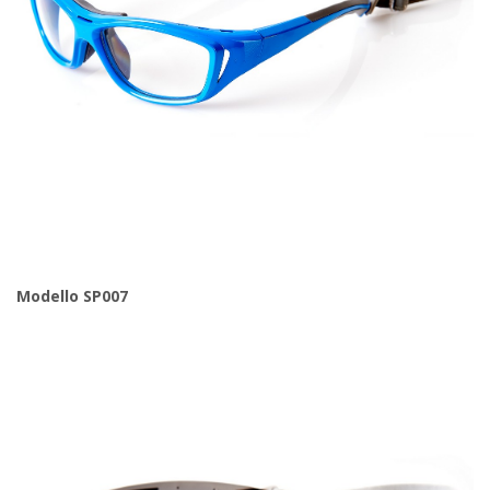
Modello SP007