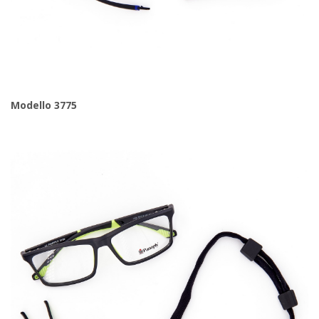
Modello 3775