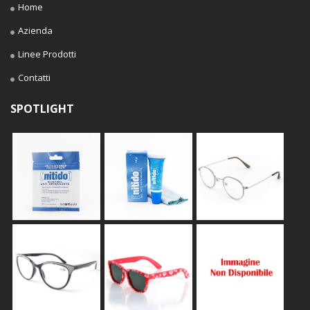
Home
Azienda
Linee Prodotti
Contatti
SPOTLIGHT