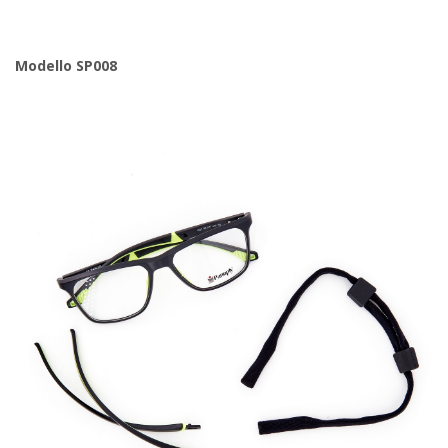
Modello SP008