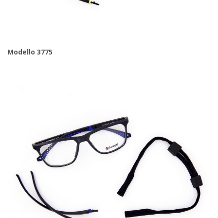
Modello 3775