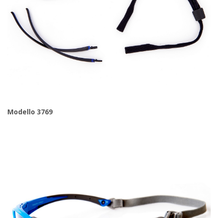
Modello 3769