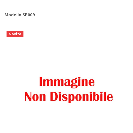
Modello SP009
Novità