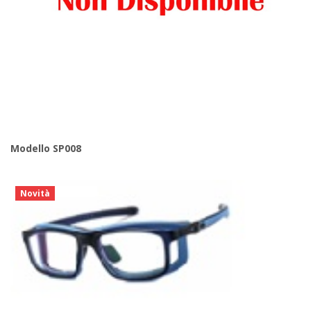
Modello SP008
Novità