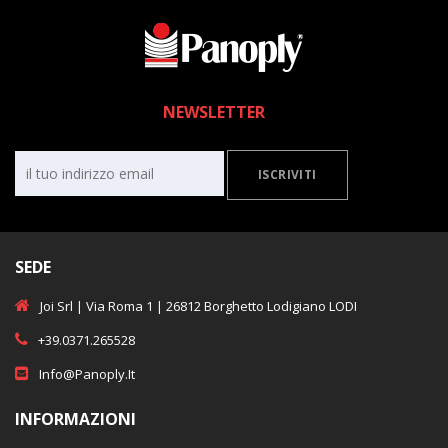
NEWSLETTER
ISCRIVITI
SEDE
Joi Srl | Via Roma 1 | 26812 Borghetto Lodigiano LODI
+39.0371.265528
Info@panoply.it
INFORMAZIONI