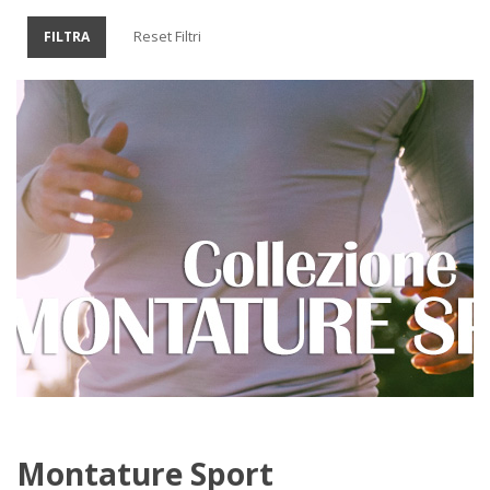
Reset Filtri
FILTRA
Montature Sport