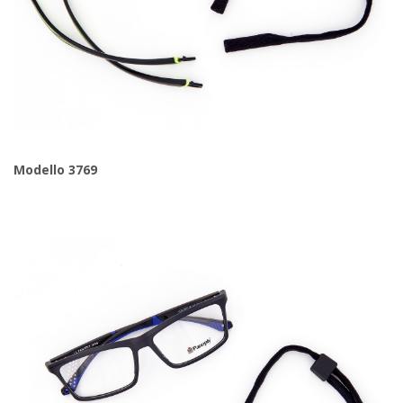
Modello 3769