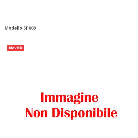
Modello SP009
Novità