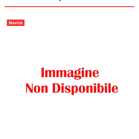
Novità