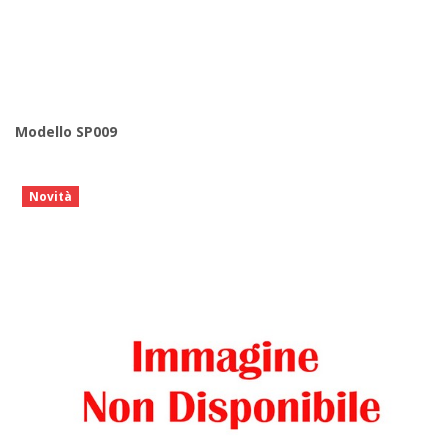
Modello SP009
Novità