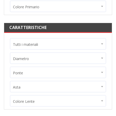
Colore Primario
CARATTERISTICHE
Tutti i materiali
Diametro
Ponte
Asta
Colore Lente