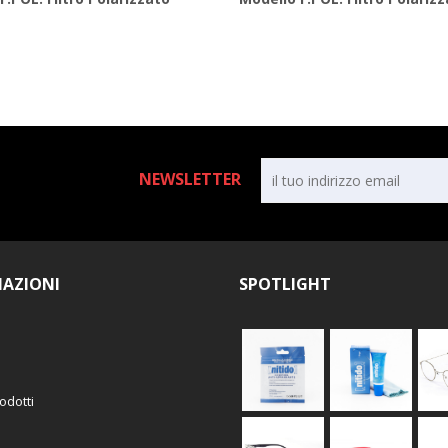
NEWSLETTER
AZIONI
SPOTLIGHT
odotti