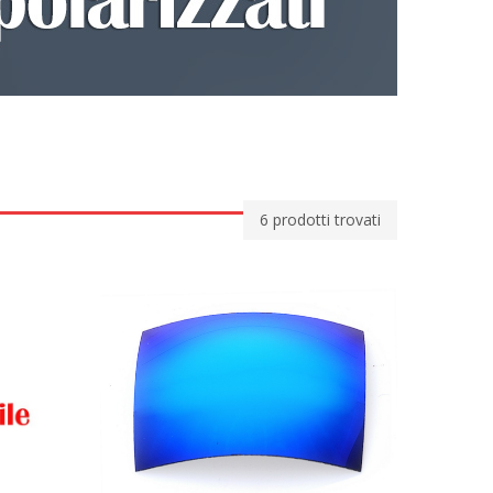
6
prodotti trovati