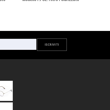
ISCRIVITI