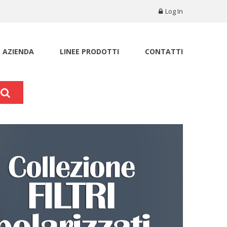
Log In
AZIENDA
LINEE PRODOTTI
CONTATTI