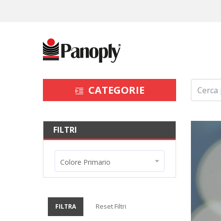
CATEGORIE
FILTRI
Colore Primario
Reset Filtri
FILTRA