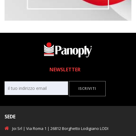
NEWSLETTER
ISCRIVITI
SEDE
Joi Srl | Via Roma 1 | 26812 Borghetto Lodigiano LODI