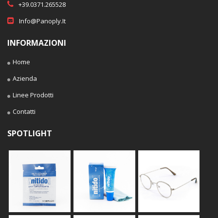
+39.0371.265528
Info@panoply.it
INFORMAZIONI
Home
Azienda
Linee Prodotti
Contatti
SPOTLIGHT