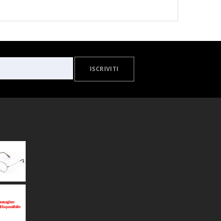
ISCRIVITI