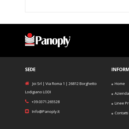
SEDE
INFORM
Joi Srl | Via Roma 1 | 26812 Borghetto
Home
Lodigiano LODI
Azienda
+39.0371.265528
Linee Pr
Info@panoply.it
Contatti