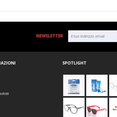
NEWSLETTER
AZIONI
SPOTLIGHT
odotti