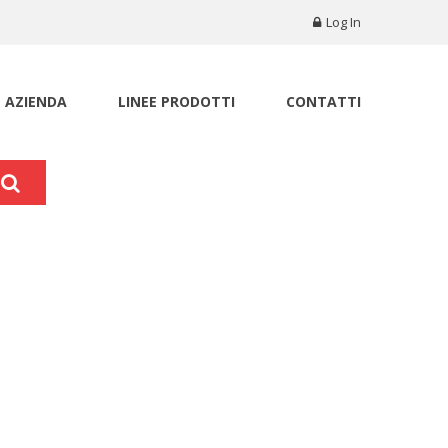
Log In
AZIENDA
LINEE PRODOTTI
CONTATTI